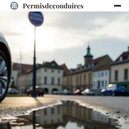
Permisdeconduires