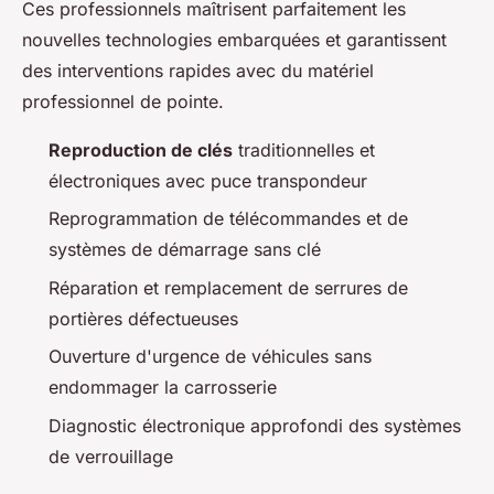
Ces professionnels maîtrisent parfaitement les
nouvelles technologies embarquées et garantissent
des interventions rapides avec du matériel
professionnel de pointe.
Reproduction de clés
traditionnelles et
électroniques avec puce transpondeur
Reprogrammation de télécommandes et de
systèmes de démarrage sans clé
Réparation et remplacement de serrures de
portières défectueuses
Ouverture d'urgence de véhicules sans
endommager la carrosserie
Diagnostic électronique approfondi des systèmes
de verrouillage