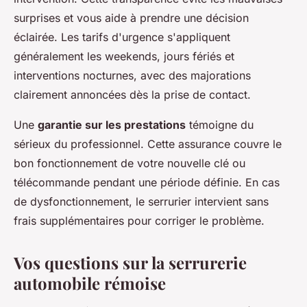
surprises et vous aide à prendre une décision
éclairée. Les tarifs d'urgence s'appliquent
généralement les weekends, jours fériés et
interventions nocturnes, avec des majorations
clairement annoncées dès la prise de contact.
Une
garantie sur les prestations
témoigne du
sérieux du professionnel. Cette assurance couvre le
bon fonctionnement de votre nouvelle clé ou
télécommande pendant une période définie. En cas
de dysfonctionnement, le serrurier intervient sans
frais supplémentaires pour corriger le problème.
Vos questions sur la serrurerie
automobile rémoise