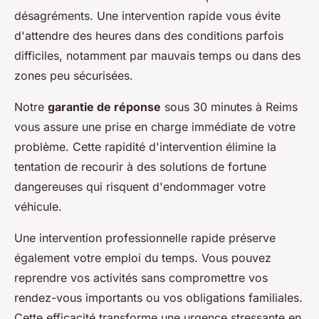
désagréments. Une intervention rapide vous évite
d'attendre des heures dans des conditions parfois
difficiles, notamment par mauvais temps ou dans des
zones peu sécurisées.
Notre
garantie de réponse
sous 30 minutes à Reims
vous assure une prise en charge immédiate de votre
problème. Cette rapidité d'intervention élimine la
tentation de recourir à des solutions de fortune
dangereuses qui risquent d'endommager votre
véhicule.
Une intervention professionnelle rapide préserve
également votre emploi du temps. Vous pouvez
reprendre vos activités sans compromettre vos
rendez-vous importants ou vos obligations familiales.
Cette efficacité transforme une urgence stressante en