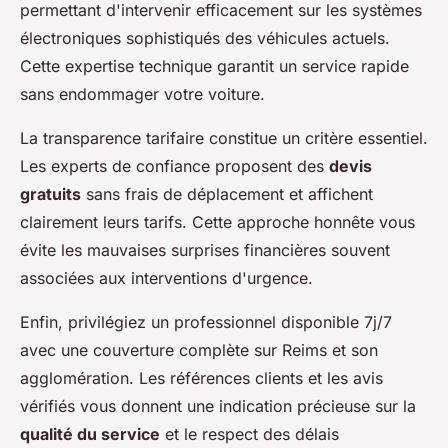
permettant d'intervenir efficacement sur les systèmes
électroniques sophistiqués des véhicules actuels.
Cette expertise technique garantit un service rapide
sans endommager votre voiture.
La transparence tarifaire constitue un critère essentiel.
Les experts de confiance proposent des
devis
gratuits
sans frais de déplacement et affichent
clairement leurs tarifs. Cette approche honnête vous
évite les mauvaises surprises financières souvent
associées aux interventions d'urgence.
Enfin, privilégiez un professionnel disponible 7j/7
avec une couverture complète sur Reims et son
agglomération. Les références clients et les avis
vérifiés vous donnent une indication précieuse sur la
qualité du service
et le respect des délais