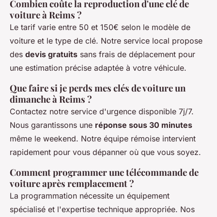
Combien coûte la reproduction d'une clé de
voiture à Reims ?
Le tarif varie entre 50 et 150€ selon le modèle de
voiture et le type de clé. Notre service local propose
des
devis gratuits
sans frais de déplacement pour
une estimation précise adaptée à votre véhicule.
Que faire si je perds mes clés de voiture un
dimanche à Reims ?
Contactez notre service d'urgence disponible 7j/7.
Nous garantissons une
réponse sous 30 minutes
même le weekend. Notre équipe rémoise intervient
rapidement pour vous dépanner où que vous soyez.
Comment programmer une télécommande de
voiture après remplacement ?
La programmation nécessite un équipement
spécialisé et l'expertise technique appropriée. Nos