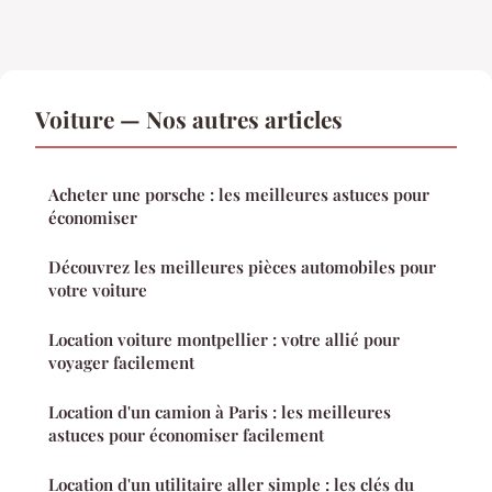
Voiture — Nos autres articles
Acheter une porsche : les meilleures astuces pour
économiser
Découvrez les meilleures pièces automobiles pour
votre voiture
Location voiture montpellier : votre allié pour
voyager facilement
Location d'un camion à Paris : les meilleures
astuces pour économiser facilement
Location d'un utilitaire aller simple : les clés du