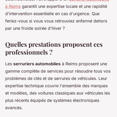
à Reims
garantit une expertise locale et une rapidité
d'intervention essentielle en cas d'urgence. Que
feriez-vous si vous vous retrouviez enfermé dehors
par une froide soirée d'hiver ?
Quelles prestations proposent ces
professionnels ?
Les
serruriers automobiles
à Reims proposent une
gamme complète de services pour résoudre tous vos
problèmes de clés et de serrures de véhicules. Leur
expertise technique couvre l'ensemble des marques
et modèles, des voitures classiques aux véhicules les
plus récents équipés de systèmes électroniques
avancés.