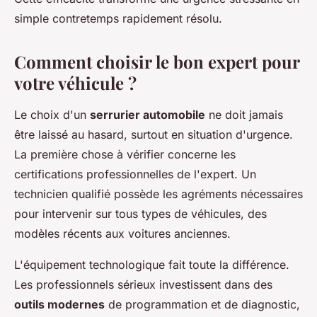
simple contretemps rapidement résolu.
Comment choisir le bon expert pour
votre véhicule ?
Le choix d'un
serrurier automobile
ne doit jamais
être laissé au hasard, surtout en situation d'urgence.
La première chose à vérifier concerne les
certifications professionnelles de l'expert. Un
technicien qualifié possède les agréments nécessaires
pour intervenir sur tous types de véhicules, des
modèles récents aux voitures anciennes.
L'équipement technologique fait toute la différence.
Les professionnels sérieux investissent dans des
outils modernes
de programmation et de diagnostic,