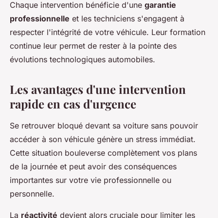
Chaque intervention bénéficie d'une
garantie
professionnelle
et les techniciens s'engagent à
respecter l'intégrité de votre véhicule. Leur formation
continue leur permet de rester à la pointe des
évolutions technologiques automobiles.
Les avantages d'une intervention
rapide en cas d'urgence
Se retrouver bloqué devant sa voiture sans pouvoir
accéder à son véhicule génère un stress immédiat.
Cette situation bouleverse complètement vos plans
de la journée et peut avoir des conséquences
importantes sur votre vie professionnelle ou
personnelle.
La
réactivité
devient alors cruciale pour limiter les