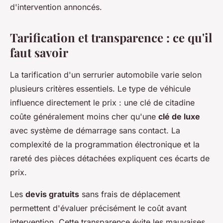
d'intervention annoncés.
Tarification et transparence : ce qu'il
faut savoir
La tarification d'un serrurier automobile varie selon
plusieurs critères essentiels. Le type de véhicule
influence directement le prix : une clé de citadine
coûte généralement moins cher qu'une
clé de luxe
avec système de démarrage sans contact. La
complexité de la programmation électronique et la
rareté des pièces détachées expliquent ces écarts de
prix.
Les
devis gratuits
sans frais de déplacement
permettent d'évaluer précisément le coût avant
intervention. Cette transparence évite les mauvaises