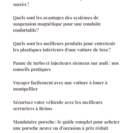
succès !
Quels sont les avantages des systèmes de
suspension magnétique pour une conduite
confortable?
Quels sont les meilleurs produits pour entretenir
les plastiques intérieurs d'une voiture de luxe?
Panne de turbo et injecteurs siemens sur audi : nos
conseils pratiques
Voyager facilement avec une voiture à louer à
montpellier
Sécurisez votre véhicule avec les meilleurs
serruriers à Reims
Mandataire porsche : le guide complet pour acheter
une porsche neuve ou d’occasion à prix réduit