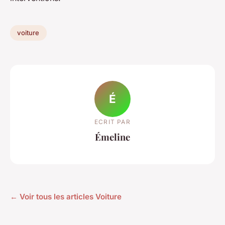
voiture
É
ECRIT PAR
Émeline
← Voir tous les articles Voiture