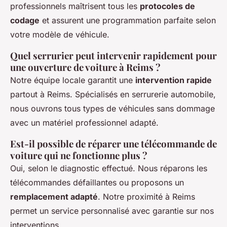
professionnels maîtrisent tous les
protocoles de
codage
et assurent une programmation parfaite selon
votre modèle de véhicule.
Quel serrurier peut intervenir rapidement pour
une ouverture de voiture à Reims ?
Notre équipe locale garantit une
intervention rapide
partout à Reims. Spécialisés en serrurerie automobile,
nous ouvrons tous types de véhicules sans dommage
avec un matériel professionnel adapté.
Est-il possible de réparer une télécommande de
voiture qui ne fonctionne plus ?
Oui, selon le diagnostic effectué. Nous réparons les
télécommandes défaillantes ou proposons un
remplacement adapté
. Notre proximité à Reims
permet un service personnalisé avec garantie sur nos
interventions.