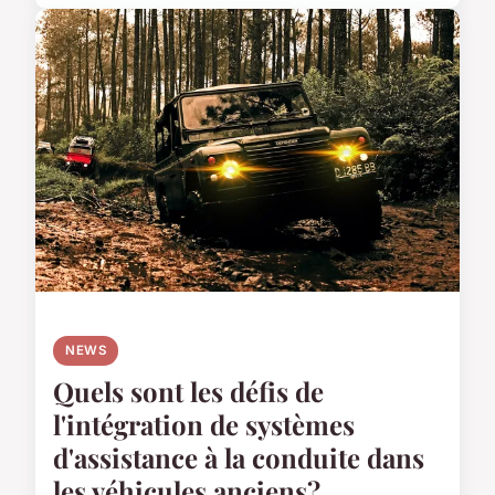
NEWS
Quels sont les défis de
l'intégration de systèmes
d'assistance à la conduite dans
les véhicules anciens?