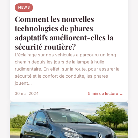
NEWS
Comment les nouvelles
technologies de phares
adaptatifs améliorent-elles la
sécurité routière?
L'éclairage sur nos véhicules a parcouru un long
chemin depuis les jours de la lampe à huile
rudimentaire. En effet, sur la route, pour assurer la
sécurité et le confort de conduite, les phares
jouent...
30 mai 2024
5 min de lecture →