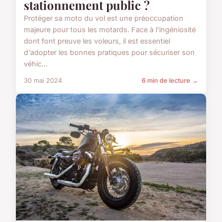
stationnement public ?
Protéger sa moto du vol est une préoccupation
majeure pour tous les motards. Face à l'ingéniosité
dont font preuve les voleurs, il est essentiel
d'adopter les bonnes pratiques pour sécuriser son
véhic...
30 mai 2024
6 min de lecture →