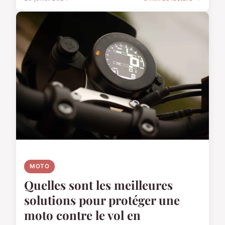
MOTO
Quelles sont les meilleures
solutions pour protéger une
moto contre le vol en