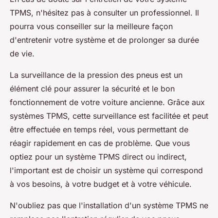
TPMS, n'hésitez pas à consulter un professionnel. Il
pourra vous conseiller sur la meilleure façon
d'entretenir votre système et de prolonger sa durée
de vie.
La surveillance de la pression des pneus est un
élément clé pour assurer la sécurité et le bon
fonctionnement de votre voiture ancienne. Grâce aux
systèmes TPMS, cette surveillance est facilitée et peut
être effectuée en temps réel, vous permettant de
réagir rapidement en cas de problème. Que vous
optiez pour un système TPMS direct ou indirect,
l'important est de choisir un système qui correspond
à vos besoins, à votre budget et à votre véhicule.
N'oubliez pas que l'installation d'un système TPMS ne