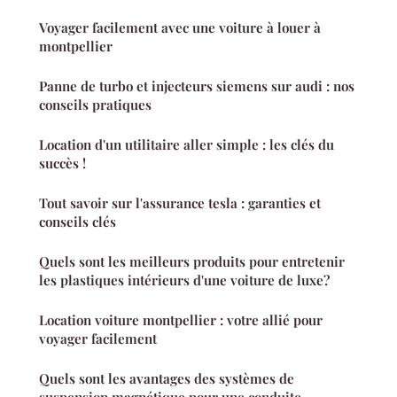
Voyager facilement avec une voiture à louer à
montpellier
Panne de turbo et injecteurs siemens sur audi : nos
conseils pratiques
Location d'un utilitaire aller simple : les clés du
succès !
Tout savoir sur l'assurance tesla : garanties et
conseils clés
Quels sont les meilleurs produits pour entretenir
les plastiques intérieurs d'une voiture de luxe?
Location voiture montpellier : votre allié pour
voyager facilement
Quels sont les avantages des systèmes de
suspension magnétique pour une conduite