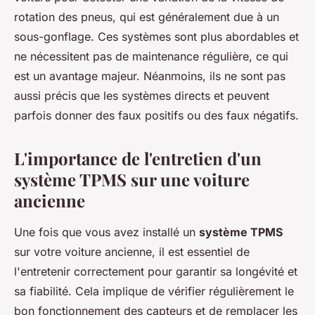
rotation des pneus, qui est généralement due à un
sous-gonflage. Ces systèmes sont plus abordables et
ne nécessitent pas de maintenance régulière, ce qui
est un avantage majeur. Néanmoins, ils ne sont pas
aussi précis que les systèmes directs et peuvent
parfois donner des faux positifs ou des faux négatifs.
L'importance de l'entretien d'un
système TPMS sur une voiture
ancienne
Une fois que vous avez installé un
système TPMS
sur votre voiture ancienne, il est essentiel de
l'entretenir correctement pour garantir sa longévité et
sa fiabilité. Cela implique de vérifier régulièrement le
bon fonctionnement des capteurs et de remplacer les