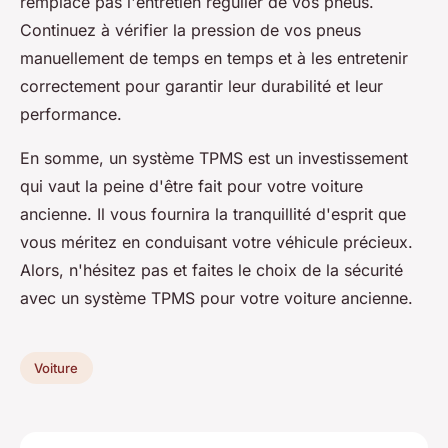
remplace pas l'entretien régulier de vos pneus.
Continuez à vérifier la pression de vos pneus
manuellement de temps en temps et à les entretenir
correctement pour garantir leur durabilité et leur
performance.
En somme, un système TPMS est un investissement
qui vaut la peine d'être fait pour votre voiture
ancienne. Il vous fournira la tranquillité d'esprit que
vous méritez en conduisant votre véhicule précieux.
Alors, n'hésitez pas et faites le choix de la sécurité
avec un système TPMS pour votre voiture ancienne.
Voiture