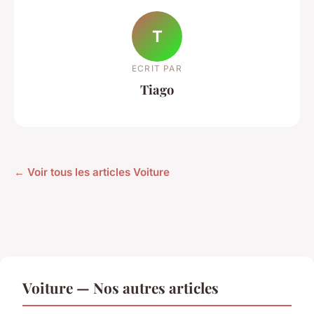
T
ECRIT PAR
Tiago
← Voir tous les articles Voiture
Voiture — Nos autres articles