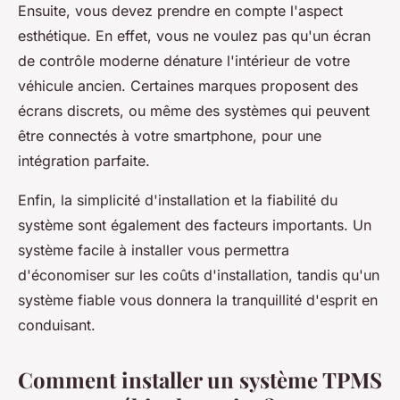
Ensuite, vous devez prendre en compte l'aspect
esthétique. En effet, vous ne voulez pas qu'un écran
de contrôle moderne dénature l'intérieur de votre
véhicule ancien. Certaines marques proposent des
écrans discrets, ou même des systèmes qui peuvent
être connectés à votre smartphone, pour une
intégration parfaite.
Enfin, la simplicité d'installation et la fiabilité du
système sont également des facteurs importants. Un
système facile à installer vous permettra
d'économiser sur les coûts d'installation, tandis qu'un
système fiable vous donnera la tranquillité d'esprit en
conduisant.
Comment installer un système TPMS