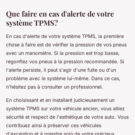
Que faire en cas d'alerte de votre
système TPMS?
En cas d'alerte de votre système TPMS, la première
chose à faire est de vérifier la pression de vos pneus
avec un manomètre. Si la pression est trop basse,
regonflez vos pneus à la pression recommandée. Si
l'alerte persiste, il peut s'agir d'une fuite ou d'un
problème avec le système lui-même. Dans ce cas,
n'hésitez pas à consulter un professionnel.
En choisissant et en installant judicieusement un
système TPMS sur votre véhicule ancien, vous alliez
sécurité et respect de l'esthétique de votre auto. Vous
contribuez ainsi à préserver ces véhicules
d'exception et à prendre soin de votre précieux