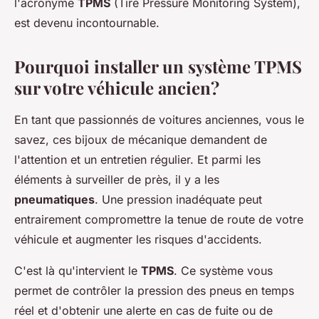
l'acronyme
TPMS
(Tire Pressure Monitoring System),
est devenu incontournable.
Pourquoi installer un système TPMS
sur votre véhicule ancien?
En tant que passionnés de voitures anciennes, vous le
savez, ces bijoux de mécanique demandent de
l'attention et un entretien régulier. Et parmi les
éléments à surveiller de près, il y a les
pneumatiques
. Une pression inadéquate peut
entrairement compromettre la tenue de route de votre
véhicule et augmenter les risques d'accidents.
C'est là qu'intervient le
TPMS
. Ce système vous
permet de contrôler la pression des pneus en temps
réel et d'obtenir une alerte en cas de fuite ou de