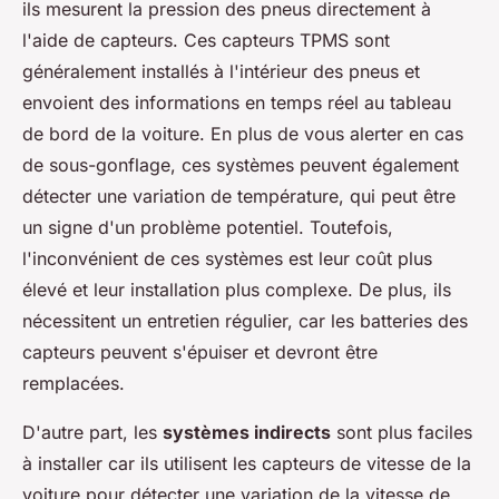
ils mesurent la pression des pneus directement à
l'aide de capteurs. Ces capteurs TPMS sont
généralement installés à l'intérieur des pneus et
envoient des informations en temps réel au tableau
de bord de la voiture. En plus de vous alerter en cas
de sous-gonflage, ces systèmes peuvent également
détecter une variation de température, qui peut être
un signe d'un problème potentiel. Toutefois,
l'inconvénient de ces systèmes est leur coût plus
élevé et leur installation plus complexe. De plus, ils
nécessitent un entretien régulier, car les batteries des
capteurs peuvent s'épuiser et devront être
remplacées.
D'autre part, les
systèmes indirects
sont plus faciles
à installer car ils utilisent les capteurs de vitesse de la
voiture pour détecter une variation de la vitesse de