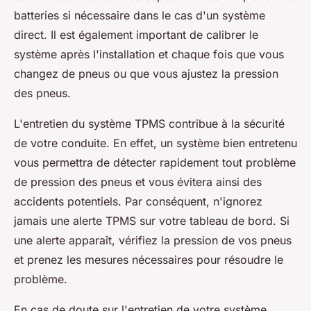
batteries si nécessaire dans le cas d'un système
direct. Il est également important de calibrer le
système après l'installation et chaque fois que vous
changez de pneus ou que vous ajustez la pression
des pneus.
L'entretien du système TPMS contribue à la sécurité
de votre conduite. En effet, un système bien entretenu
vous permettra de détecter rapidement tout problème
de pression des pneus et vous évitera ainsi des
accidents potentiels. Par conséquent, n'ignorez
jamais une alerte TPMS sur votre tableau de bord. Si
une alerte apparaît, vérifiez la pression de vos pneus
et prenez les mesures nécessaires pour résoudre le
problème.
En cas de doute sur l'entretien de votre système