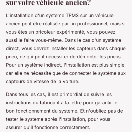
sur votre véhicule ancien?
L'installation d'un système TPMS sur un véhicule
ancien peut être réalisée par un professionnel, mais si
vous êtes un bricoleur expérimenté, vous pouvez
aussi le faire vous-même. Dans le cas d'un système
direct, vous devrez installer les capteurs dans chaque
pneu, ce qui peut nécessiter de démonter les pneus.
Pour un système indirect, l'installation est plus simple,
car elle ne nécessite que de connecter le système aux
capteurs de vitesse de la voiture.
Dans tous les cas, il est primordial de suivre les
instructions du fabricant à la lettre pour garantir le
bon fonctionnement du système. Et n'oubliez pas de
tester le système après l'installation, pour vous
assurer qu'il fonctionne correctement.