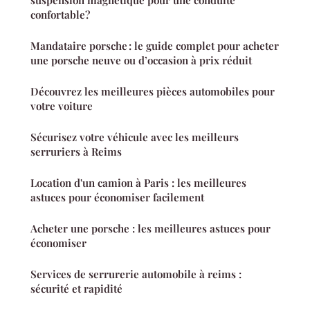
confortable?
Mandataire porsche : le guide complet pour acheter
une porsche neuve ou d’occasion à prix réduit
Découvrez les meilleures pièces automobiles pour
votre voiture
Sécurisez votre véhicule avec les meilleurs
serruriers à Reims
Location d'un camion à Paris : les meilleures
astuces pour économiser facilement
Acheter une porsche : les meilleures astuces pour
économiser
Services de serrurerie automobile à reims :
sécurité et rapidité