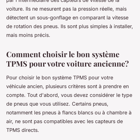
par l'intermédiaire des capteurs de vitesse de la
voiture. Ils ne mesurent pas la pression réelle, mais
détectent un sous-gonflage en comparant la vitesse
de rotation des pneus. Ils sont plus simples à installer,
mais moins précis.
Comment choisir le bon système
TPMS pour votre voiture ancienne?
Pour choisir le bon système TPMS pour votre
véhicule ancien, plusieurs critères sont à prendre en
compte. Tout d'abord, vous devez considérer le type
de pneus que vous utilisez. Certains pneus,
notamment les pneus à flancs blancs ou à chambre à
air, ne sont pas compatibles avec les capteurs de
TPMS directs.