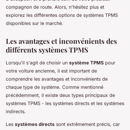
compagnon de route. Alors, n'hésitez plus et
explorez les différentes options de systèmes TPMS
disponibles sur le marché.
Les avantages et inconvénients des
différents systèmes TPMS
Lorsqu'il s'agit de choisir un
système TPMS
pour
votre voiture ancienne, il est important de
comprendre les avantages et inconvénients de
chaque type de système. Comme mentionné
précédemment, il existe deux types principaux de
systèmes TPMS - les systèmes directs et les systèmes
indirects.
Les
systèmes directs
sont extrêmement précis, car