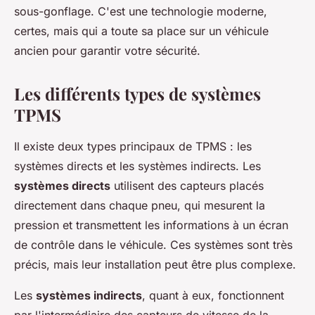
sous-gonflage. C'est une technologie moderne,
certes, mais qui a toute sa place sur un véhicule
ancien pour garantir votre sécurité.
Les différents types de systèmes
TPMS
Il existe deux types principaux de TPMS : les
systèmes directs et les systèmes indirects. Les
systèmes directs
utilisent des capteurs placés
directement dans chaque pneu, qui mesurent la
pression et transmettent les informations à un écran
de contrôle dans le véhicule. Ces systèmes sont très
précis, mais leur installation peut être plus complexe.
Les
systèmes indirects
, quant à eux, fonctionnent