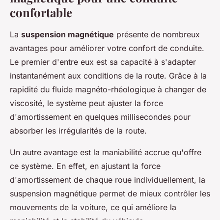
confortable
La
suspension magnétique
présente de nombreux
avantages pour améliorer votre confort de conduite.
Le premier d'entre eux est sa capacité à s'adapter
instantanément aux conditions de la route. Grâce à la
rapidité du fluide magnéto-rhéologique à changer de
viscosité, le système peut ajuster la force
d'amortissement en quelques millisecondes pour
absorber les irrégularités de la route.
Un autre avantage est la
maniabilité
accrue qu'offre
ce système. En effet, en ajustant la force
d'amortissement de chaque roue individuellement, la
suspension magnétique permet de mieux contrôler les
mouvements de la voiture, ce qui améliore la