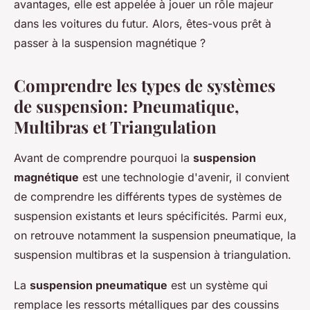
avantages, elle est appelée à jouer un rôle majeur
dans les voitures du futur. Alors, êtes-vous prêt à
passer à la suspension magnétique ?
Comprendre les types de systèmes
de suspension: Pneumatique,
Multibras et Triangulation
Avant de comprendre pourquoi la
suspension
magnétique
est une technologie d'avenir, il convient
de comprendre les différents types de systèmes de
suspension existants et leurs spécificités. Parmi eux,
on retrouve notamment la suspension pneumatique, la
suspension multibras et la suspension à triangulation.
La
suspension pneumatique
est un système qui
remplace les ressorts métalliques par des coussins