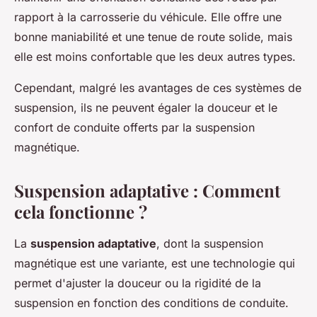
rapport à la carrosserie du véhicule. Elle offre une
bonne maniabilité et une tenue de route solide, mais
elle est moins confortable que les deux autres types.
Cependant, malgré les avantages de ces systèmes de
suspension, ils ne peuvent égaler la douceur et le
confort de conduite offerts par la suspension
magnétique.
Suspension adaptative : Comment
cela fonctionne ?
La
suspension adaptative
, dont la suspension
magnétique est une variante, est une technologie qui
permet d'ajuster la douceur ou la rigidité de la
suspension en fonction des conditions de conduite.