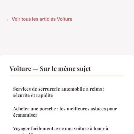
← Voir tous les articles Voiture
Voiture — Sur le même sujet
Services de serrurerie automobile à reims :
sécurité et rapidité
Acheter une porsche : les meilleures astuces pour
économiser
Voyager facilement avec une voiture à louer à