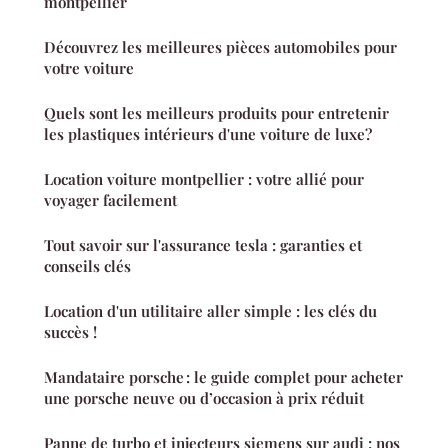
montpellier
Découvrez les meilleures pièces automobiles pour
votre voiture
Quels sont les meilleurs produits pour entretenir
les plastiques intérieurs d'une voiture de luxe?
Location voiture montpellier : votre allié pour
voyager facilement
Tout savoir sur l'assurance tesla : garanties et
conseils clés
Location d'un utilitaire aller simple : les clés du
succès !
Mandataire porsche : le guide complet pour acheter
une porsche neuve ou d’occasion à prix réduit
Panne de turbo et injecteurs siemens sur audi : nos