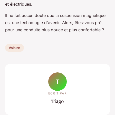
et électriques.
Il ne fait aucun doute que la suspension magnétique
est une technologie d'avenir. Alors, êtes-vous prêt
pour une conduite plus douce et plus confortable ?
Voiture
T
ECRIT PAR
Tiago