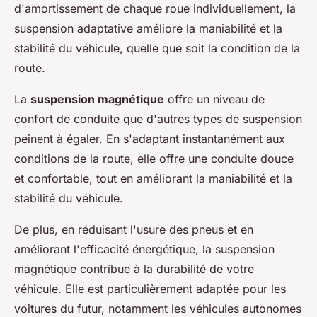
d'amortissement de chaque roue individuellement, la
suspension adaptative améliore la maniabilité et la
stabilité du véhicule, quelle que soit la condition de la
route.
La
suspension magnétique
offre un niveau de
confort de conduite que d'autres types de suspension
peinent à égaler. En s'adaptant instantanément aux
conditions de la route, elle offre une conduite douce
et confortable, tout en améliorant la maniabilité et la
stabilité du véhicule.
De plus, en réduisant l'usure des pneus et en
améliorant l'efficacité énergétique, la suspension
magnétique contribue à la durabilité de votre
véhicule. Elle est particulièrement adaptée pour les
voitures du futur, notamment les véhicules autonomes