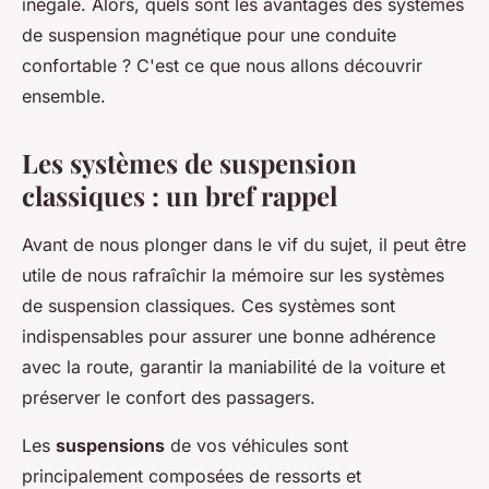
inégalé. Alors, quels sont les avantages des systèmes
de suspension magnétique pour une conduite
confortable ? C'est ce que nous allons découvrir
ensemble.
Les systèmes de suspension
classiques : un bref rappel
Avant de nous plonger dans le vif du sujet, il peut être
utile de nous rafraîchir la mémoire sur les systèmes
de suspension classiques.
Ces systèmes sont
indispensables
pour assurer une bonne adhérence
avec la route, garantir la maniabilité de la voiture et
préserver le confort des passagers.
Les
suspensions
de vos véhicules sont
principalement composées de ressorts et