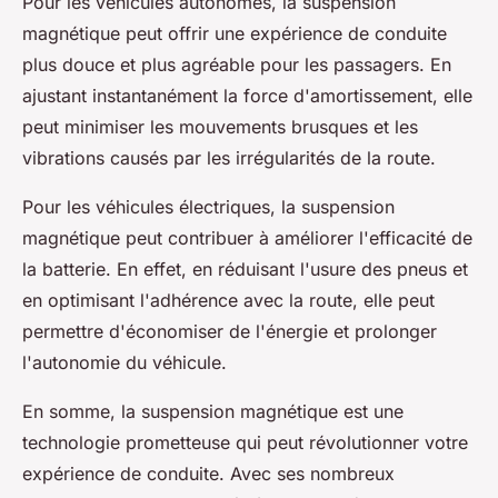
Pour les
véhicules autonomes
, la suspension
magnétique peut offrir une expérience de conduite
plus douce et plus agréable pour les passagers. En
ajustant instantanément la force d'amortissement, elle
peut minimiser les mouvements brusques et les
vibrations causés par les irrégularités de la route.
Pour les
véhicules électriques
, la suspension
magnétique peut contribuer à améliorer l'efficacité de
la batterie. En effet, en réduisant l'usure des pneus et
en optimisant l'adhérence avec la route, elle peut
permettre d'économiser de l'énergie et prolonger
l'autonomie du véhicule.
En somme, la suspension magnétique est une
technologie prometteuse qui peut révolutionner votre
expérience de conduite. Avec ses nombreux