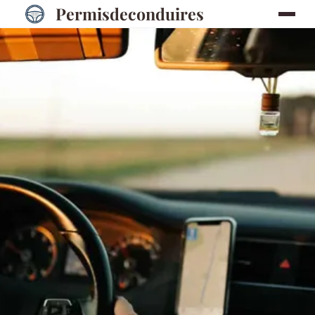
Permisdeconduires