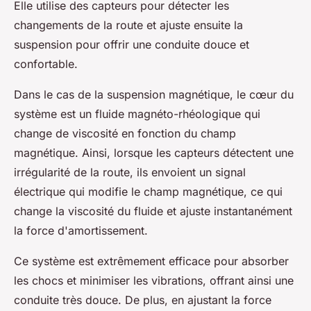
Elle utilise des capteurs pour détecter les
changements de la route et ajuste ensuite la
suspension pour offrir une conduite douce et
confortable.
Dans le cas de la suspension magnétique, le cœur du
système est un fluide magnéto-rhéologique qui
change de viscosité en fonction du champ
magnétique. Ainsi, lorsque les capteurs détectent une
irrégularité de la route, ils envoient un signal
électrique qui modifie le champ magnétique, ce qui
change la viscosité du fluide et ajuste instantanément
la force d'amortissement.
Ce système est extrêmement efficace pour absorber
les chocs et minimiser les vibrations, offrant ainsi une
conduite très douce. De plus, en ajustant la force