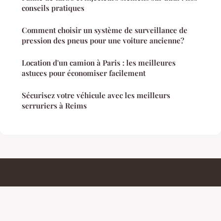
conseils pratiques
Comment choisir un système de surveillance de
pression des pneus pour une voiture ancienne?
Location d'un camion à Paris : les meilleures
astuces pour économiser facilement
Sécurisez votre véhicule avec les meilleurs
serruriers à Reims
Permisdeconduires
Mentions légales
Contact