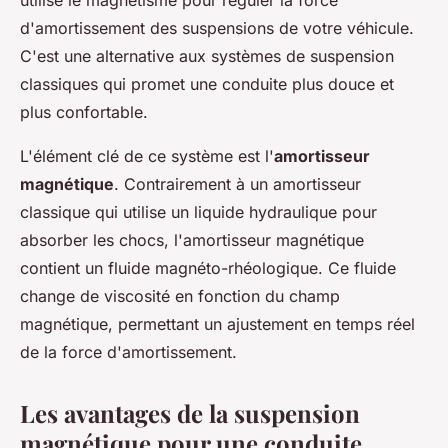
utilise le magnétisme pour réguler la force
d'amortissement des suspensions de votre véhicule.
C'est une alternative aux systèmes de suspension
classiques qui promet une conduite plus douce et
plus confortable.
L'élément clé de ce système est l'
amortisseur
magnétique
. Contrairement à un amortisseur
classique qui utilise un liquide hydraulique pour
absorber les chocs, l'amortisseur magnétique
contient un fluide magnéto-rhéologique. Ce fluide
change de viscosité en fonction du champ
magnétique, permettant un ajustement en temps réel
de la force d'amortissement.
Les avantages de la suspension
magnétique pour une conduite