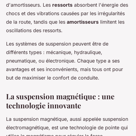
d'amortisseurs. Les
ressorts
absorbent l'énergie des
chocs et des vibrations causées par les irrégularités
de la route, tandis que les
amortisseurs
limitent les
oscillations des ressorts.
Les systèmes de suspension peuvent être de
différents types : mécanique, hydraulique,
pneumatique, ou électronique. Chaque type a ses
avantages et ses inconvénients, mais tous ont pour
but de maximiser le confort de conduite.
La suspension magnétique : une
technologie innovante
La suspension magnétique, aussi appelée
suspension
électromagnétique
, est une technologie de pointe qui