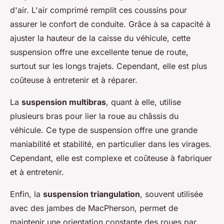
d'air. L'air comprimé remplit ces coussins pour
assurer le confort de conduite. Grâce à sa capacité à
ajuster la hauteur de la caisse du véhicule, cette
suspension offre une excellente tenue de route,
surtout sur les longs trajets. Cependant, elle est plus
coûteuse à entretenir et à réparer.
La
suspension multibras
, quant à elle, utilise
plusieurs bras pour lier la roue au châssis du
véhicule. Ce type de suspension offre une grande
maniabilité et stabilité, en particulier dans les virages.
Cependant, elle est complexe et coûteuse à fabriquer
et à entretenir.
Enfin, la
suspension triangulation
, souvent utilisée
avec des jambes de MacPherson, permet de
maintenir une orientation constante des roues par