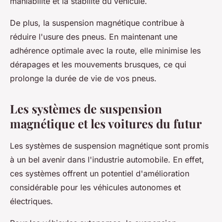
maniabilité et la stabilité du véhicule.
De plus, la suspension magnétique contribue à
réduire l'usure des pneus. En maintenant une
adhérence optimale avec la route, elle minimise les
dérapages et les mouvements brusques, ce qui
prolonge la durée de vie de vos pneus.
Les systèmes de suspension
magnétique et les voitures du futur
Les systèmes de suspension magnétique sont promis
à un bel avenir dans l'industrie automobile. En effet,
ces systèmes offrent un potentiel d'amélioration
considérable pour les véhicules autonomes et
électriques.