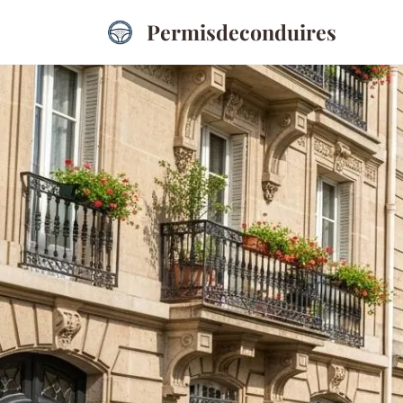
Permisdeconduires