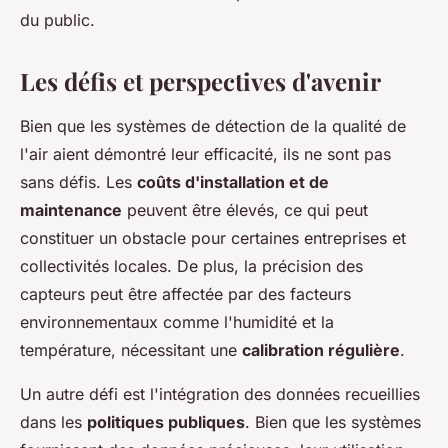
du public.
Les défis et perspectives d'avenir
Bien que les systèmes de détection de la qualité de
l'air aient démontré leur efficacité, ils ne sont pas
sans défis. Les
coûts d'installation et de
maintenance
peuvent être élevés, ce qui peut
constituer un obstacle pour certaines entreprises et
collectivités locales. De plus, la précision des
capteurs peut être affectée par des facteurs
environnementaux comme l'humidité et la
température, nécessitant une
calibration régulière
.
Un autre défi est l'intégration des données recueillies
dans les
politiques publiques
. Bien que les systèmes