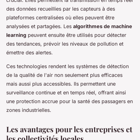
crucial. Elles permettent la transmission en temps réel
des données recueillies par les capteurs à des
plateformes centralisées où elles peuvent être
analysées et partagées. Les
algorithmes de machine
learning
peuvent ensuite être utilisés pour détecter
des tendances, prévoir les niveaux de pollution et
émettre des alertes.
Ces technologies rendent les systèmes de détection
de la qualité de l'air non seulement plus efficaces
mais aussi plus accessibles. Ils permettent une
surveillance continue et en temps réel, offrant ainsi
une protection accrue pour la santé des passagers en
zones industrielles.
Les avantages pour les entreprises et
les collectivités locales