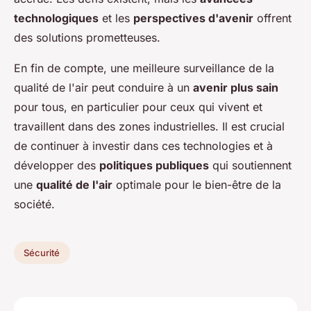
technologiques
et les
perspectives d'avenir
offrent
des solutions prometteuses.
En fin de compte, une meilleure surveillance de la
qualité de l'air peut conduire à un
avenir plus sain
pour tous, en particulier pour ceux qui vivent et
travaillent dans des zones industrielles. Il est crucial
de continuer à investir dans ces technologies et à
développer des
politiques publiques
qui soutiennent
une
qualité de l'air
optimale pour le bien-être de la
société.
Sécurité