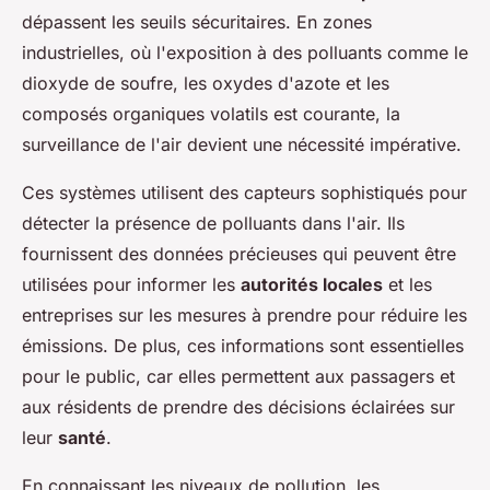
dépassent les seuils sécuritaires. En zones
industrielles, où l'exposition à des polluants comme le
dioxyde de soufre, les oxydes d'azote et les
composés organiques volatils est courante, la
surveillance de l'air devient une nécessité impérative.
Ces systèmes utilisent des capteurs sophistiqués pour
détecter la présence de polluants dans l'air. Ils
fournissent des données précieuses qui peuvent être
utilisées pour informer les
autorités locales
et les
entreprises sur les mesures à prendre pour réduire les
émissions. De plus, ces informations sont essentielles
pour le public, car elles permettent aux passagers et
aux résidents de prendre des décisions éclairées sur
leur
santé
.
En connaissant les niveaux de pollution, les