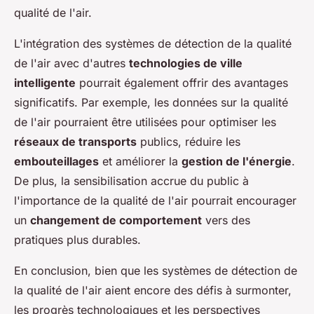
qualité de l'air.
L'intégration des systèmes de détection de la qualité
de l'air avec d'autres
technologies de ville
intelligente
pourrait également offrir des avantages
significatifs. Par exemple, les données sur la qualité
de l'air pourraient être utilisées pour optimiser les
réseaux de transports
publics, réduire les
embouteillages
et améliorer la
gestion de l'énergie
.
De plus, la sensibilisation accrue du public à
l'importance de la qualité de l'air pourrait encourager
un
changement de comportement
vers des
pratiques plus durables.
En conclusion, bien que les systèmes de détection de
la qualité de l'air aient encore des défis à surmonter,
les progrès technologiques et les perspectives