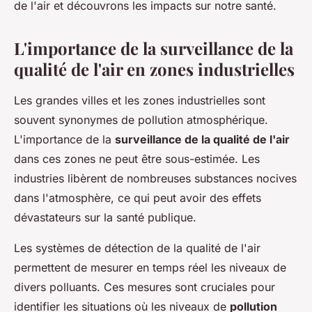
de l'air et découvrons les impacts sur notre santé.
L'importance de la surveillance de la
qualité de l'air en zones industrielles
Les grandes villes et les zones industrielles sont
souvent synonymes de pollution atmosphérique.
L'importance de la
surveillance de la qualité de l'air
dans ces zones ne peut être sous-estimée. Les
industries libèrent de nombreuses substances nocives
dans l'atmosphère, ce qui peut avoir des effets
dévastateurs sur la santé publique.
Les systèmes de détection de la qualité de l'air
permettent de mesurer en temps réel les niveaux de
divers polluants. Ces mesures sont cruciales pour
identifier les situations où les niveaux de
pollution