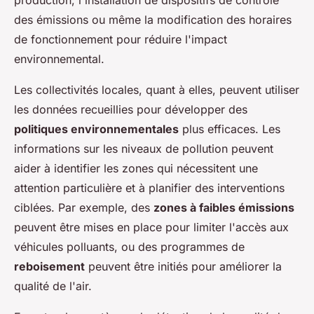
production, l'installation de dispositifs de contrôle
des émissions ou même la modification des horaires
de fonctionnement pour réduire l'impact
environnemental.
Les collectivités locales, quant à elles, peuvent utiliser
les données recueillies pour développer des
politiques environnementales
plus efficaces. Les
informations sur les niveaux de pollution peuvent
aider à identifier les zones qui nécessitent une
attention particulière et à planifier des interventions
ciblées. Par exemple, des
zones à faibles émissions
peuvent être mises en place pour limiter l'accès aux
véhicules polluants, ou des programmes de
reboisement
peuvent être initiés pour améliorer la
qualité de l'air.