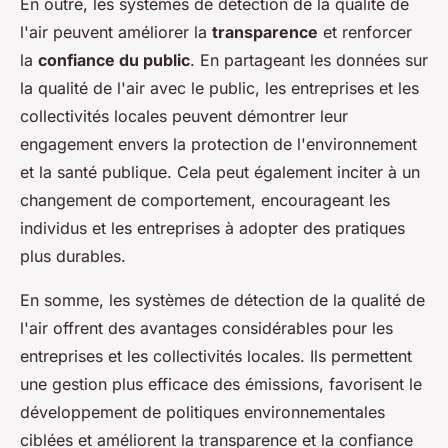
En outre, les systèmes de détection de la qualité de
l'air peuvent améliorer la
transparence
et renforcer
la
confiance du public
. En partageant les données sur
la qualité de l'air avec le public, les entreprises et les
collectivités locales peuvent démontrer leur
engagement envers la protection de l'environnement
et la santé publique. Cela peut également inciter à un
changement de comportement, encourageant les
individus et les entreprises à adopter des pratiques
plus durables.
En somme, les systèmes de détection de la qualité de
l'air offrent des avantages considérables pour les
entreprises et les collectivités locales. Ils permettent
une gestion plus efficace des émissions, favorisent le
développement de politiques environnementales
ciblées et améliorent la transparence et la confiance