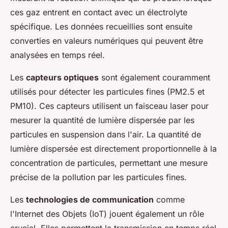
ces gaz entrent en contact avec un électrolyte
spécifique. Les données recueillies sont ensuite
converties en valeurs numériques qui peuvent être
analysées en temps réel.
Les
capteurs optiques
sont également couramment
utilisés pour détecter les particules fines (PM2.5 et
PM10). Ces capteurs utilisent un faisceau laser pour
mesurer la quantité de lumière dispersée par les
particules en suspension dans l'air. La quantité de
lumière dispersée est directement proportionnelle à la
concentration de particules, permettant une mesure
précise de la pollution par les particules fines.
Les
technologies de communication
comme
l'Internet des Objets (IoT) jouent également un rôle