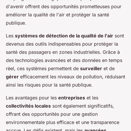
d'avenir offrent des opportunités prometteuses pour
améliorer la qualité de l'air et protéger la santé
publique.
Les
systèmes de détection de la qualité de l'air
sont
devenus des outils indispensables pour protéger la
santé des passagers en zones industrielles. Grâce à
des technologies avancées et des données en temps
réel, ces systèmes permettent de
surveiller
et de
gérer
efficacement les niveaux de pollution, réduisant
ainsi les risques pour la santé publique.
Les avantages pour les
entreprises
et les
collectivités locales
sont également significatifs,
offrant des opportunités pour une gestion
environnementale plus efficace et une transparence
accrue. Les défis existent, mais les
avancées