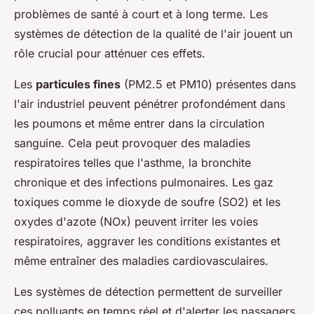
problèmes de santé à court et à long terme. Les
systèmes de détection de la qualité de l'air jouent un
rôle crucial pour atténuer ces effets.
Les
particules fines
(PM2.5 et PM10) présentes dans
l'air industriel peuvent pénétrer profondément dans
les poumons et même entrer dans la circulation
sanguine. Cela peut provoquer des maladies
respiratoires telles que l'asthme, la bronchite
chronique et des infections pulmonaires. Les gaz
toxiques comme le dioxyde de soufre (SO2) et les
oxydes d'azote (NOx) peuvent irriter les voies
respiratoires, aggraver les conditions existantes et
même entraîner des maladies cardiovasculaires.
Les systèmes de détection permettent de surveiller
ces polluants en temps réel et d'alerter les passagers