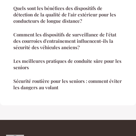
Quels sont les bénéfices des dispositifs de
détection de la qualité de l'air extérieur pour les
conducteurs de longue distance?
Comment les dispositifs de surveillance de l'état
des courroies d'entraînement influencent-ils la
sécurité des véhicules anciens?
Les meilleures pratiques de conduite sûre pour les
seniors
Sécurité routière pour les seniors : comment éviter
les dangers au volant