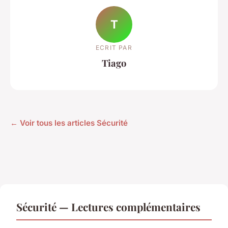
T
ECRIT PAR
Tiago
← Voir tous les articles Sécurité
Sécurité — Lectures complémentaires