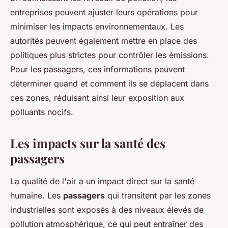
entreprises peuvent ajuster leurs opérations pour
minimiser les impacts environnementaux. Les
autorités peuvent également mettre en place des
politiques plus strictes pour contrôler les émissions.
Pour les passagers, ces informations peuvent
déterminer quand et comment ils se déplacent dans
ces zones, réduisant ainsi leur exposition aux
polluants nocifs.
Les impacts sur la santé des
passagers
La qualité de l'air a un impact direct sur la santé
humaine. Les
passagers
qui transitent par les zones
industrielles sont exposés à des niveaux élevés de
pollution atmosphérique, ce qui peut entraîner des