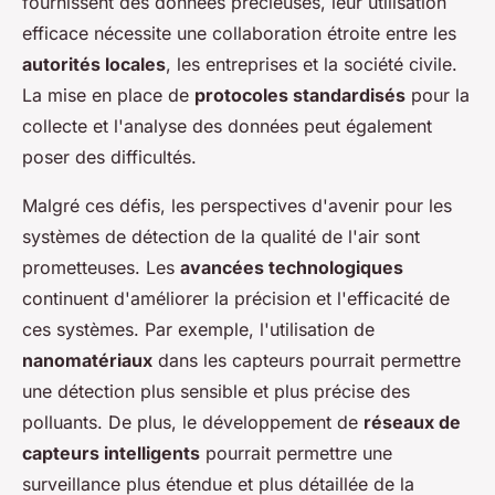
fournissent des données précieuses, leur utilisation
efficace nécessite une collaboration étroite entre les
autorités locales
, les entreprises et la société civile.
La mise en place de
protocoles standardisés
pour la
collecte et l'analyse des données peut également
poser des difficultés.
Malgré ces défis, les perspectives d'avenir pour les
systèmes de détection de la qualité de l'air sont
prometteuses. Les
avancées technologiques
continuent d'améliorer la précision et l'efficacité de
ces systèmes. Par exemple, l'utilisation de
nanomatériaux
dans les capteurs pourrait permettre
une détection plus sensible et plus précise des
polluants. De plus, le développement de
réseaux de
capteurs intelligents
pourrait permettre une
surveillance plus étendue et plus détaillée de la