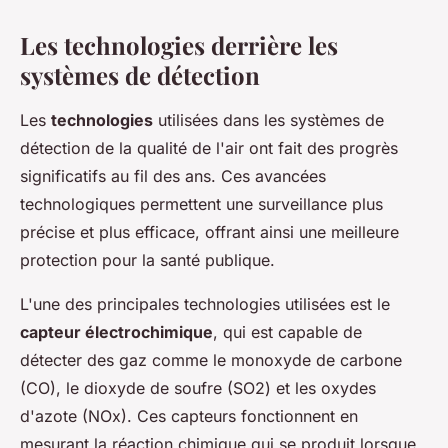
Les technologies derrière les
systèmes de détection
Les
technologies
utilisées dans les systèmes de
détection de la qualité de l'air ont fait des progrès
significatifs au fil des ans. Ces avancées
technologiques permettent une surveillance plus
précise et plus efficace, offrant ainsi une meilleure
protection pour la santé publique.
L'une des principales technologies utilisées est le
capteur électrochimique
, qui est capable de
détecter des gaz comme le monoxyde de carbone
(CO), le dioxyde de soufre (SO2) et les oxydes
d'azote (NOx). Ces capteurs fonctionnent en
mesurant la réaction chimique qui se produit lorsque