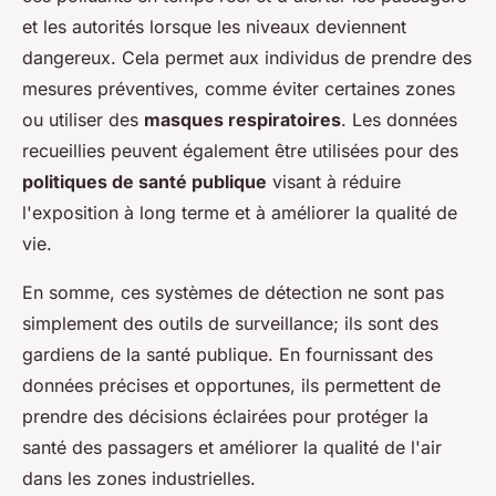
et les autorités lorsque les niveaux deviennent
dangereux. Cela permet aux individus de prendre des
mesures préventives, comme éviter certaines zones
ou utiliser des
masques respiratoires
. Les données
recueillies peuvent également être utilisées pour des
politiques de santé publique
visant à réduire
l'exposition à long terme et à améliorer la qualité de
vie.
En somme, ces systèmes de détection ne sont pas
simplement des outils de surveillance; ils sont des
gardiens de la santé publique. En fournissant des
données précises et opportunes, ils permettent de
prendre des décisions éclairées pour protéger la
santé des passagers et améliorer la qualité de l'air
dans les zones industrielles.