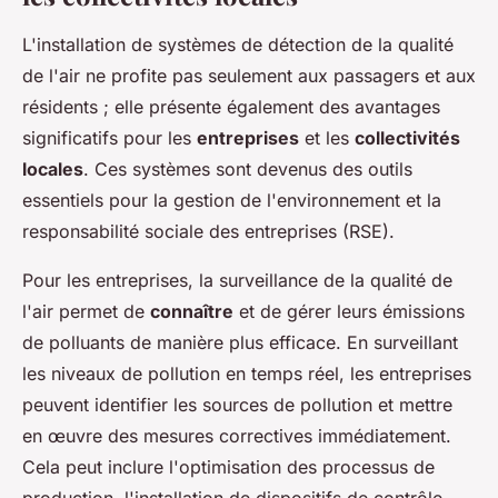
L'installation de systèmes de détection de la qualité
de l'air ne profite pas seulement aux passagers et aux
résidents ; elle présente également des avantages
significatifs pour les
entreprises
et les
collectivités
locales
. Ces systèmes sont devenus des outils
essentiels pour la gestion de l'environnement et la
responsabilité sociale des entreprises (RSE).
Pour les entreprises, la surveillance de la qualité de
l'air permet de
connaître
et de gérer leurs émissions
de polluants de manière plus efficace. En surveillant
les niveaux de pollution en temps réel, les entreprises
peuvent identifier les sources de pollution et mettre
en œuvre des mesures correctives immédiatement.
Cela peut inclure l'optimisation des processus de