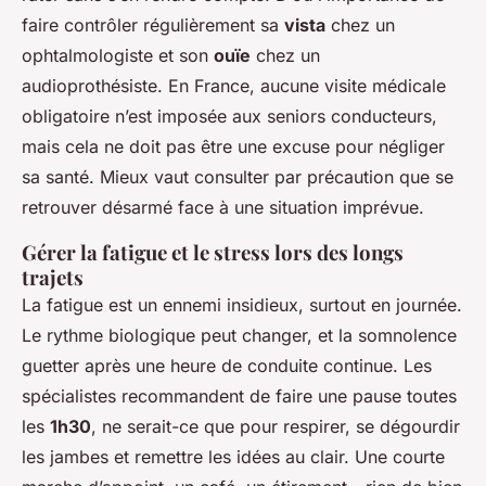
faire contrôler régulièrement sa
vista
chez un
ophtalmologiste et son
ouïe
chez un
audioprothésiste. En France, aucune visite médicale
obligatoire n’est imposée aux seniors conducteurs,
mais cela ne doit pas être une excuse pour négliger
sa santé. Mieux vaut consulter par précaution que se
retrouver désarmé face à une situation imprévue.
Gérer la fatigue et le stress lors des longs
trajets
La fatigue est un ennemi insidieux, surtout en journée.
Le rythme biologique peut changer, et la somnolence
guetter après une heure de conduite continue. Les
spécialistes recommandent de faire une pause toutes
les
1h30
, ne serait-ce que pour respirer, se dégourdir
les jambes et remettre les idées au clair. Une courte