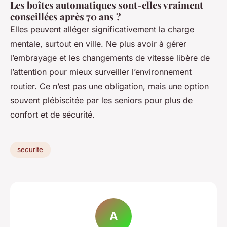
Les boîtes automatiques sont-elles vraiment
conseillées après 70 ans ?
Elles peuvent alléger significativement la charge
mentale, surtout en ville. Ne plus avoir à gérer
l’embrayage et les changements de vitesse libère de
l’attention pour mieux surveiller l’environnement
routier. Ce n’est pas une obligation, mais une option
souvent plébiscitée par les seniors pour plus de
confort et de sécurité.
securite
A