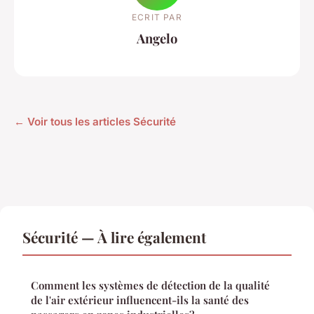
ECRIT PAR
Angelo
← Voir tous les articles Sécurité
Sécurité — À lire également
Comment les systèmes de détection de la qualité
de l'air extérieur influencent-ils la santé des