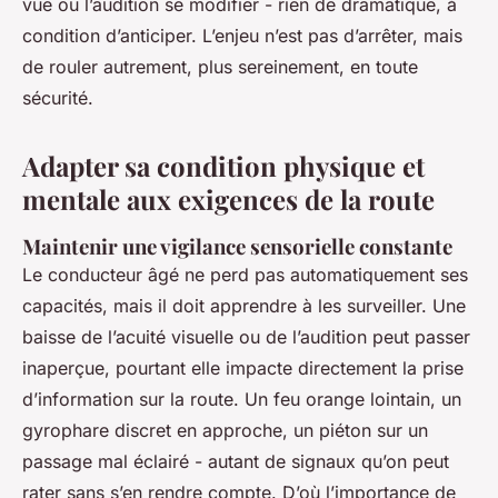
vue ou l’audition se modifier - rien de dramatique, à
condition d’anticiper. L’enjeu n’est pas d’arrêter, mais
de rouler autrement, plus sereinement, en toute
sécurité.
Adapter sa condition physique et
mentale aux exigences de la route
Maintenir une vigilance sensorielle constante
Le conducteur âgé ne perd pas automatiquement ses
capacités, mais il doit apprendre à les surveiller. Une
baisse de l’acuité visuelle ou de l’audition peut passer
inaperçue, pourtant elle impacte directement la prise
d’information sur la route. Un feu orange lointain, un
gyrophare discret en approche, un piéton sur un
passage mal éclairé - autant de signaux qu’on peut
rater sans s’en rendre compte. D’où l’importance de