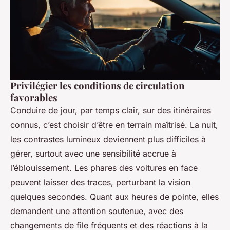
Privilégier les conditions de circulation
favorables
Conduire de jour, par temps clair, sur des itinéraires
connus, c’est choisir d’être en terrain maîtrisé. La nuit,
les contrastes lumineux deviennent plus difficiles à
gérer, surtout avec une sensibilité accrue à
l’éblouissement. Les phares des voitures en face
peuvent laisser des traces, perturbant la vision
quelques secondes. Quant aux heures de pointe, elles
demandent une attention soutenue, avec des
changements de file fréquents et des réactions à la