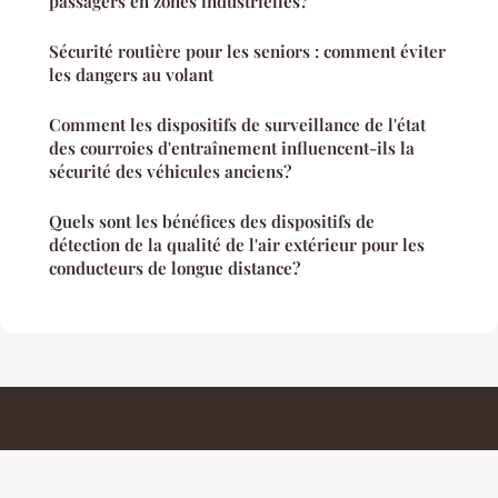
passagers en zones industrielles?
Sécurité routière pour les seniors : comment éviter
les dangers au volant
Comment les dispositifs de surveillance de l'état
des courroies d'entraînement influencent-ils la
sécurité des véhicules anciens?
Quels sont les bénéfices des dispositifs de
détection de la qualité de l'air extérieur pour les
conducteurs de longue distance?
Permisdeconduires
Mentions légales
Contact