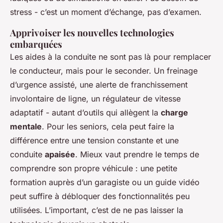
stress - c’est un moment d’échange, pas d’examen.
Apprivoiser les nouvelles technologies
embarquées
Les aides à la conduite ne sont pas là pour remplacer
le conducteur, mais pour le seconder. Un freinage
d’urgence assisté, une alerte de franchissement
involontaire de ligne, un régulateur de vitesse
adaptatif - autant d’outils qui allègent la
charge
mentale
. Pour les seniors, cela peut faire la
différence entre une tension constante et une
conduite
apaisée
. Mieux vaut prendre le temps de
comprendre son propre véhicule : une petite
formation auprès d’un garagiste ou un guide vidéo
peut suffire à débloquer des fonctionnalités peu
utilisées. L’important, c’est de ne pas laisser la