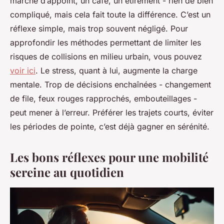
marche d’appoint, un café, un étirement - rien de bien
compliqué, mais cela fait toute la différence. C’est un
réflexe simple, mais trop souvent négligé. Pour
approfondir les méthodes permettant de limiter les
risques de collisions en milieu urbain, vous pouvez
voir ici
. Le stress, quant à lui, augmente la charge
mentale. Trop de décisions enchaînées - changement
de file, feux rouges rapprochés, embouteillages -
peut mener à l’erreur. Préférer les trajets courts, éviter
les périodes de pointe, c’est déjà gagner en sérénité.
Les bons réflexes pour une mobilité
sereine au quotidien