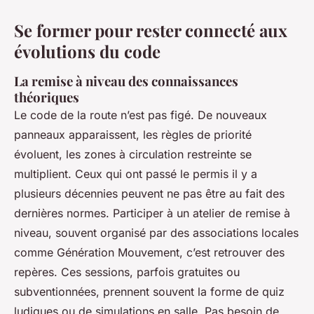
Se former pour rester connecté aux
évolutions du code
La remise à niveau des connaissances
théoriques
Le code de la route n’est pas figé. De nouveaux
panneaux apparaissent, les règles de priorité
évoluent, les zones à circulation restreinte se
multiplient. Ceux qui ont passé le permis il y a
plusieurs décennies peuvent ne pas être au fait des
dernières normes. Participer à un atelier de remise à
niveau, souvent organisé par des associations locales
comme Génération Mouvement, c’est retrouver des
repères. Ces sessions, parfois gratuites ou
subventionnées, prennent souvent la forme de quiz
ludiques ou de simulations en salle. Pas besoin de