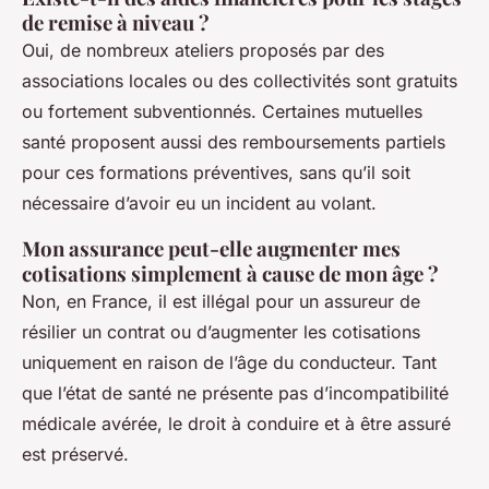
de remise à niveau ?
Oui, de nombreux ateliers proposés par des
associations locales ou des collectivités sont gratuits
ou fortement subventionnés. Certaines mutuelles
santé proposent aussi des remboursements partiels
pour ces formations préventives, sans qu’il soit
nécessaire d’avoir eu un incident au volant.
Mon assurance peut-elle augmenter mes
cotisations simplement à cause de mon âge ?
Non, en France, il est illégal pour un assureur de
résilier un contrat ou d’augmenter les cotisations
uniquement en raison de l’âge du conducteur. Tant
que l’état de santé ne présente pas d’incompatibilité
médicale avérée, le droit à conduire et à être assuré
est préservé.